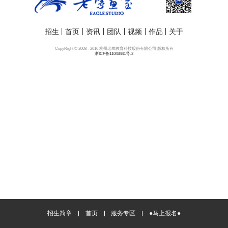
招生
首页
资讯
团队
视频
作品
关于
CopyRight © 2008 - 2016 杭州老鹰教育科技股份有限公司 版权所有
浙ICP备11043441号-2
招生简章
首页
服务专区
●马上报名●