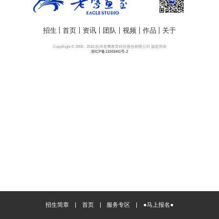
招生
首页
资讯
团队
视频
作品
关于
CopyRight © 2008 - 2016 杭州老鹰教育科技股份有限公司 版权所有
浙ICP备11043441号-2
招生简章
首页
服务专区
●马上报名●