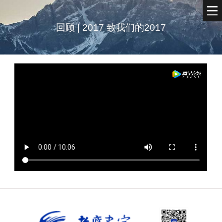
回顾 | 2017 致我们的2017