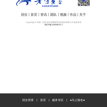
招生
首页
资讯
团队
视频
作品
关于
CopyRight © 2008 - 2016 杭州老鹰教育科技股份有限公司 版权所有
浙ICP备11043441号-2
招生简章
首页
服务专区
●马上报名●