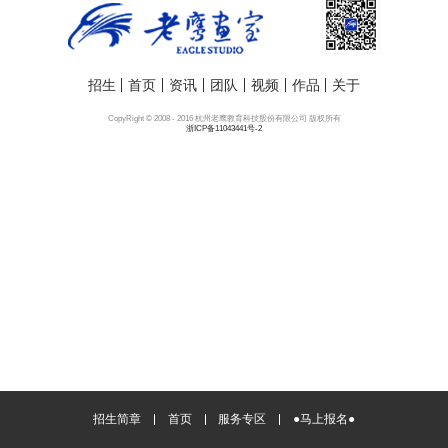
招生
首页
资讯
团队
视频
作品
关于
CopyRight © 2008 - 2016 杭州老鹰教育科技股份有限公司 版权所有
浙ICP备11043441号-2
招生简章
首页
服务专区
●马上报名●